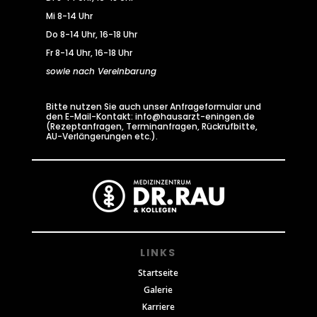
Mi 8-14 Uhr
Do 8-14 Uhr, 16-18 Uhr
Fr 8-14 Uhr, 16-18 Uhr
sowie nach Vereinbarung
Bitte nutzen Sie auch unser Anfrageformular und
den E-Mail-Kontakt: info@hausarzt-eningen.de
(Rezeptanfragen, Terminanfragen, Rückrufbitte,
AU-Verlängerungen etc.).
LINKS
Startseite
Galerie
Karriere