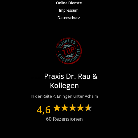
Online Dienste
Impressum
Datenschutz
Praxis Dr. Rau &
Kollegen
In der Raite 4, Eningen unter Achalm
4,6
60 Rezensionen