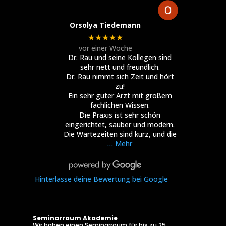
Orsolya Tiedemann
★★★★★
vor einer Woche
Dr. Rau und seine Kollegen sind
sehr nett und freundlich.
Dr. Rau nimmt sich Zeit und hört
zu!
Ein sehr guter Arzt mit großem
fachlichen Wissen.
Die Praxis ist sehr schön
eingerichtet, sauber und modern.
Die Wartezeiten sind kurz, und die
… Mehr
Hinterlasse deine Bewertung bei Google
Seminarraum Akademie
Wir haben einen Seminarraum für bis zu 25