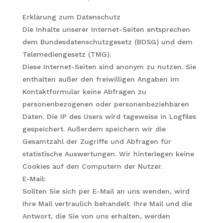
Erklärung zum Datenschutz
Die Inhalte unserer Internet-Seiten entsprechen
dem Bundesdatenschutzgesetz (BDSG) und dem
Telemediengesetz (TMG).
Diese Internet-Seiten sind anonym zu nutzen. Sie
enthalten außer den freiwilligen Angaben im
Kontaktformular keine Abfragen zu
personenbezogenen oder personenbeziehbaren
Daten. Die IP des Users wird tageweise in Logfiles
gespeichert. Außerdem speichern wir die
Gesamtzahl der Zugriffe und Abfragen für
statistische Auswertungen. Wir hinterlegen keine
Cookies auf den Computern der Nutzer.
E-Mail:
Sollten Sie sich per E-Mail an uns wenden, wird
Ihre Mail vertraulich behandelt. Ihre Mail und die
Antwort, die Sie von uns erhalten, werden