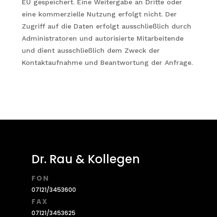
EU gespeichert. Eine Weitergabe an Dritte oder
eine kommerzielle Nutzung erfolgt nicht. Der
Zugriff auf die Daten erfolgt ausschließlich durch
Administratoren und autorisierte Mitarbeitende
und dient ausschließlich dem Zweck der
Kontaktaufnahme und Beantwortung der Anfrage.
Dr. Rau & Kollegen
FON
07121/3453600
FAX
07121/3453625