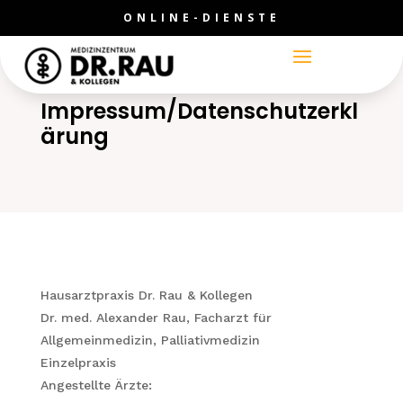
ONLINE-DIENSTE
Impressum/Datenschutzerkl
ärung
Hausarztpraxis Dr. Rau & Kollegen
Dr. med. Alexander Rau, Facharzt für
Allgemeinmedizin, Palliativmedizin
Einzelpraxis
Angestellte Ärzte: