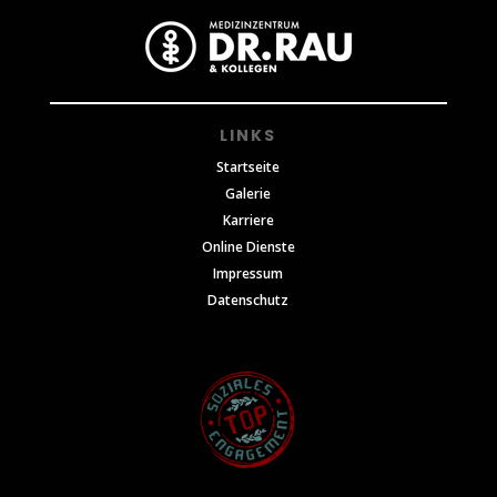
LINKS
Startseite
Galerie
Karriere
Online Dienste
Impressum
Datenschutz