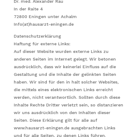
Dr. med. Alexander Rau
In der Raite 4
72800 Eningen unter Achalm
Info(at)hausarzt-eningen.de
Datenschutzerklärung
Haftung für externe Links:
Auf dieser Website wurden externe Links zu
anderen Seiten im Internet gelegt. Wir betonen
ausdrücklich, dass wir keinerlei Einfluss auf die
Gestaltung und die Inhalte der gelinkten Seiten
haben. Wir sind für den in halt solcher Websites,
die mittels eines elektronischen Links erreicht
werden, nicht verantwortlich. Sollten durch diese
Inhalte Rechte Dritter verletzt sein, so distanzieren
wir uns ausdrücklich von den Inhalten dieser
Seiten. Diese Erklärung gilt für alle auf
www.hausarzt-eningen.de ausgebrachten Links
und für alle Seiten, zu denen Links führen.