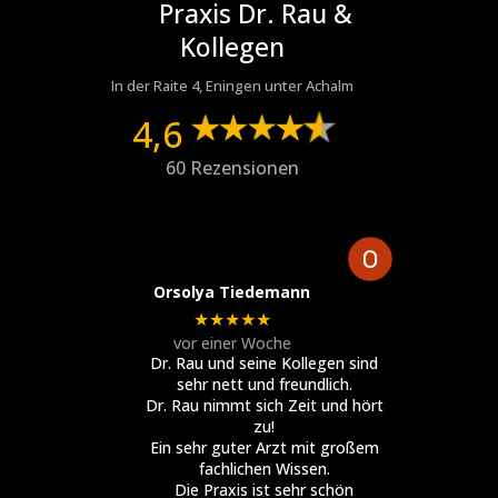
Praxis Dr. Rau &
Kollegen
In der Raite 4, Eningen unter Achalm
4,6
60 Rezensionen
Orsolya Tiedemann
★★★★★
vor einer Woche
Dr. Rau und seine Kollegen sind
sehr nett und freundlich.
Dr. Rau nimmt sich Zeit und hört
zu!
Ein sehr guter Arzt mit großem
fachlichen Wissen.
Die Praxis ist sehr schön