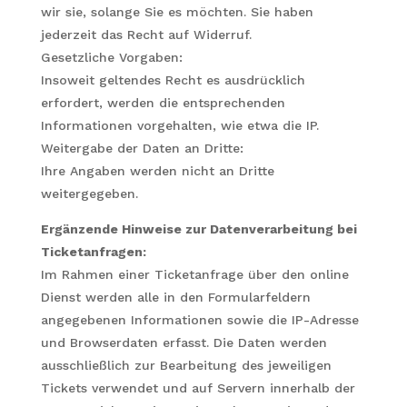
wir sie, solange Sie es möchten. Sie haben
jederzeit das Recht auf Widerruf.
Gesetzliche Vorgaben:
Insoweit geltendes Recht es ausdrücklich
erfordert, werden die entsprechenden
Informationen vorgehalten, wie etwa die IP.
Weitergabe der Daten an Dritte:
Ihre Angaben werden nicht an Dritte
weitergegeben.
Ergänzende Hinweise zur Datenverarbeitung bei
Ticketanfragen:
Im Rahmen einer Ticketanfrage über den online
Dienst werden alle in den Formularfeldern
angegebenen Informationen sowie die IP-Adresse
und Browserdaten erfasst. Die Daten werden
ausschließlich zur Bearbeitung des jeweiligen
Tickets verwendet und auf Servern innerhalb der